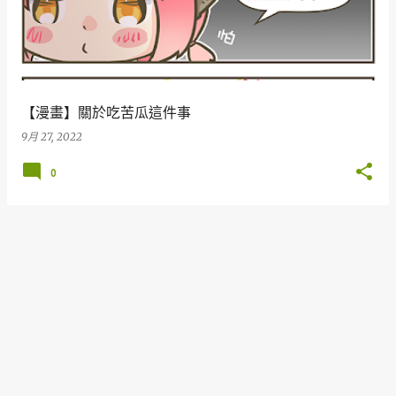
【漫畫】關於吃苦瓜這件事
9月 27, 2022
0