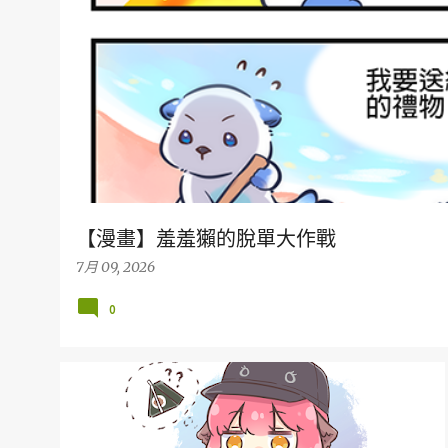
章
【漫畫】羞羞獺的脫單大作戰
7月 09, 2026
0
上課
日本
水希MIZUKI
平板繪圖
生日
+
7