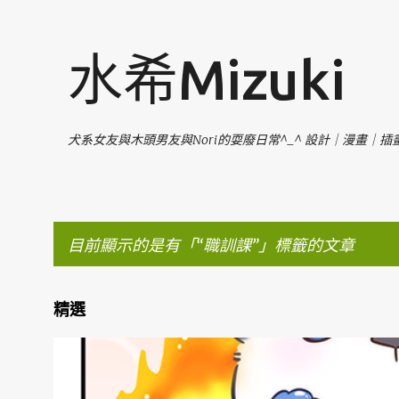
水希Mizuki
犬系女友與木頭男友與Nori的耍廢日常^_^ 設計｜漫畫｜插畫｜委託 
目前顯示的是有「
職訓課
」標籤的文章
精選
發
表
女朋友
水希MIZUK
四格漫畫
平板繪圖
伊莫
原創
文
BLOG
BLOG.MIZUKIGU
IPAD PRO 繪圖
LINE
PROCREATE