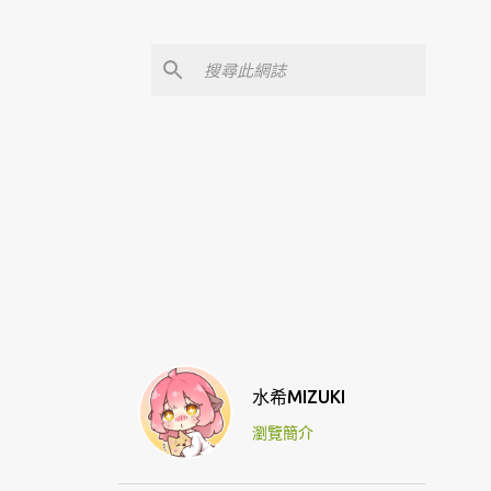
水希MIZUKI
瀏覽簡介