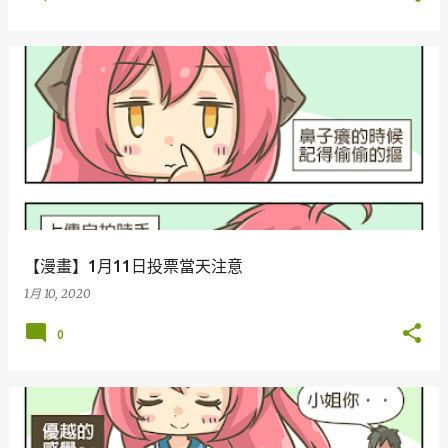
【漫畫】1月11日投票當天注意
1月 10, 2020
0