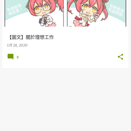
【圖文】關於理想工作
1月 28, 2020
0