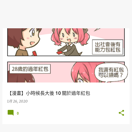
【漫畫】小時候長大後 10 關於過年紅包
1月 26, 2020
0