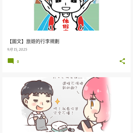
【圖文】旅遊的行李規劃
9月 15, 2025
0