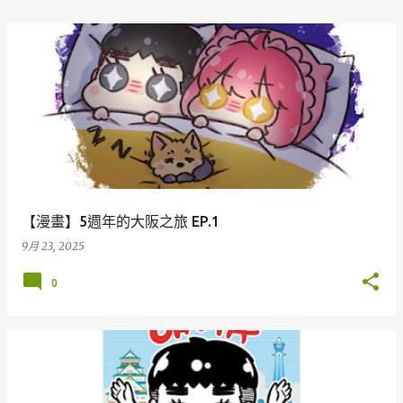
【漫畫】5週年的大阪之旅 EP.1
9月 23, 2025
0