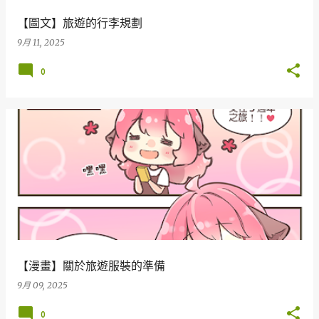
【圖文】旅遊的行李規劃
9月 11, 2025
0
【漫畫】關於旅遊服裝的準備
9月 09, 2025
0