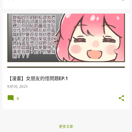
【漫畫】女朋友的怪問題EP.1
9月 01, 2025
0
更多文章