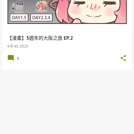
【漫畫】5週年的大阪之旅 EP.2
9月 30, 2025
0