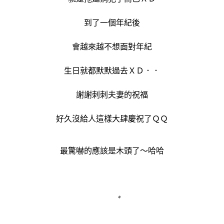
到了一個年紀後
會越來越不想面對年紀
生日就都默默過去ＸＤ．．
謝謝刺刺夫妻的祝福
好久沒給人這樣大肆慶祝了ＱＱ
最驚嚇的應該是木頭了～哈哈