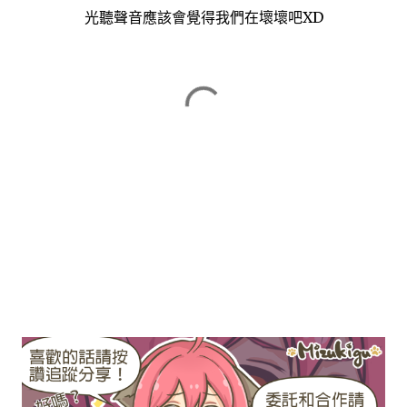
光聽聲音應該會覺得我們在壞壞吧XD