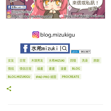
女友
日常
木頭男友
水希MIZUKI
回憶
洗澡
原創
BLOG
情侶
情侶日常
插畫
畫畫
漫畫
BLOG.MIZUKIGU
PROCREATE
IPAD PRO 繪圖