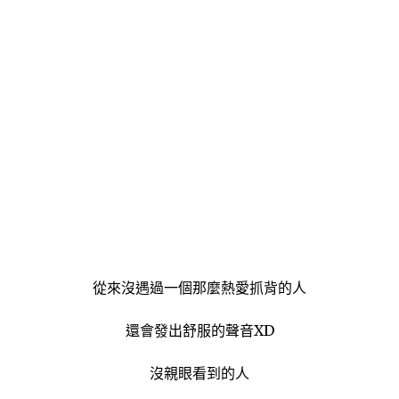
從來沒遇過一個那麼熱愛抓背的人
還會發出舒服的聲音XD
沒親眼看到的人