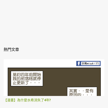
熱門文章
【漫畫】為什麼水希消失了4年?