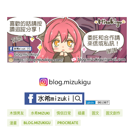
木頭男友
水希MIZUKI
情侶日常
插畫
圖文
圖文創作
BLOG.MIZUKIGU
PROCREATE
漫畫