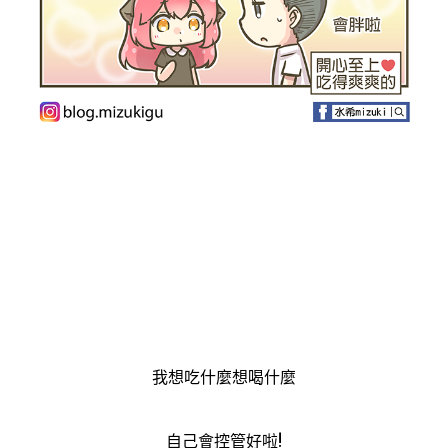
我想吃什麼想喝什麼
自己會控管好啦!