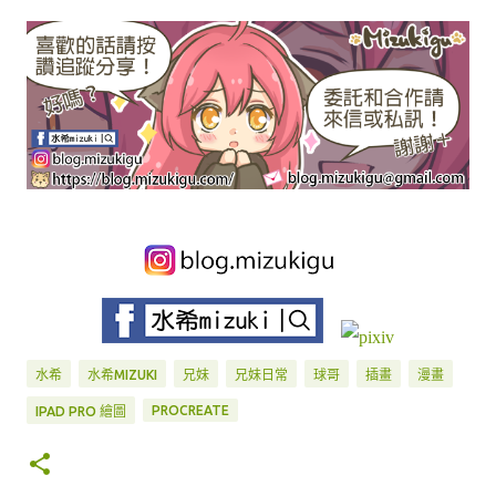
水希
水希MIZUKI
兄妹
兄妹日常
球哥
插畫
漫畫
PROCREATE
IPAD PRO 繪圖