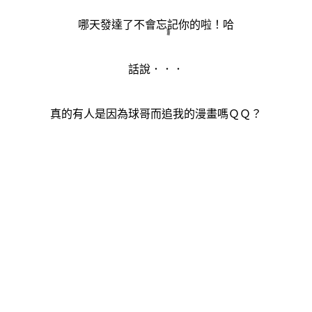
哪天發達了不會忘記你的啦！哈
話說．．．
真的有人是因為球哥而追我的漫畫嗎ＱＱ？