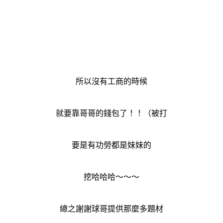
所以沒有工商的時候
就要靠哥哥的錢包了！！（被打
要是有功勞都是妹妹的
挖哈哈哈～～～
總之謝謝球哥提供那麼多題材