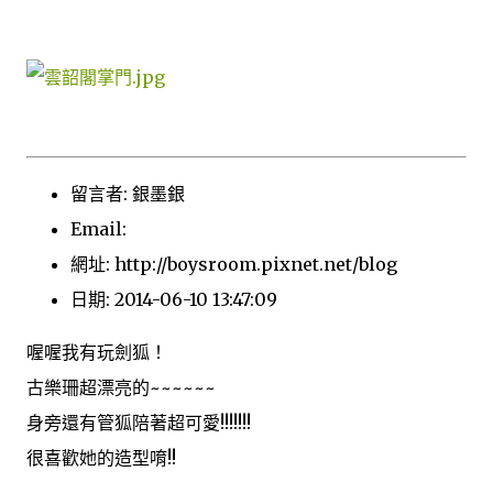
留言者: 銀墨銀
Email:
網址: http://boysroom.pixnet.net/blog
日期: 2014-06-10 13:47:09
喔喔我有玩劍狐！
古樂珊超漂亮的~~~~~~
身旁還有管狐陪著超可愛!!!!!!!
很喜歡她的造型唷!!